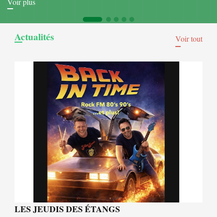
Voir plus
Actualités
Voir tout
LES JEUDIS DES ÉTANGS