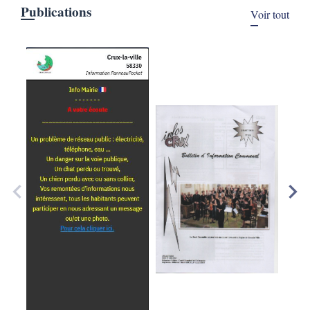
Publications
Voir tout