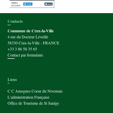
Contacts
Commune de Crux-la-Ville
4 rue du Docteur Léveillé
58330 Crux-la-Ville - FRANCE
+33 3 86 58 35 65
Contact par formulaire
Liens
C C Amognes Coeur du Nivernais
L'administration Française
Office de Tourisme de St Saulge