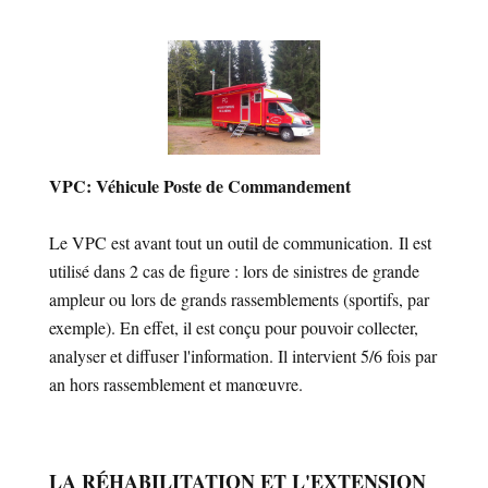
VPC: Véhicule Poste de Commandement
Le VPC est avant tout un outil de communication. Il est
utilisé dans 2 cas de figure : lors de sinistres de grande
ampleur ou lors de grands rassemblements (sportifs, par
exemple). En effet, il est conçu pour pouvoir collecter,
analyser et diffuser l'information. Il intervient 5/6 fois par
an hors rassemblement et manœuvre.
LA RÉHABILITATION ET L'EXTENSION