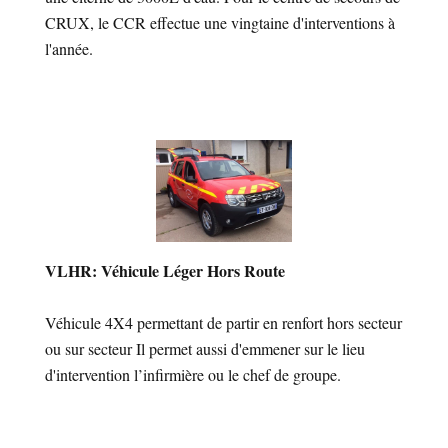
CRUX, le CCR effectue une vingtaine d'interventions à
l'année.
VLHR: Véhicule Léger Hors Route
Véhicule 4X4 permettant de partir en renfort hors secteur
ou sur secteur Il permet aussi d'emmener sur le lieu
d'intervention l’infirmière ou le chef de groupe.