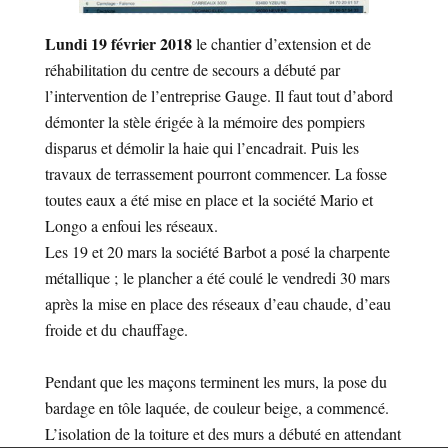
Lundi 19 février 2018
le chantier d’extension et de
réhabilitation du centre de secours a débuté par
l’intervention de l’entreprise Gauge. Il faut tout d’abord
démonter la stèle érigée à la mémoire des pompiers
disparus et démolir la haie qui l’encadrait. Puis les
travaux de terrassement pourront commencer. La fosse
toutes eaux a été mise en place et la société Mario et
Longo a enfoui les réseaux.
Les 19 et 20 mars la société Barbot a posé la charpente
métallique ; le plancher a été coulé le vendredi 30 mars
après la mise en place des réseaux d’eau chaude, d’eau
froide et du chauffage.
Pendant que les maçons terminent les murs, la pose du
bardage en tôle laquée, de couleur beige, a commencé.
L’isolation de la toiture et des murs a débuté en attendant