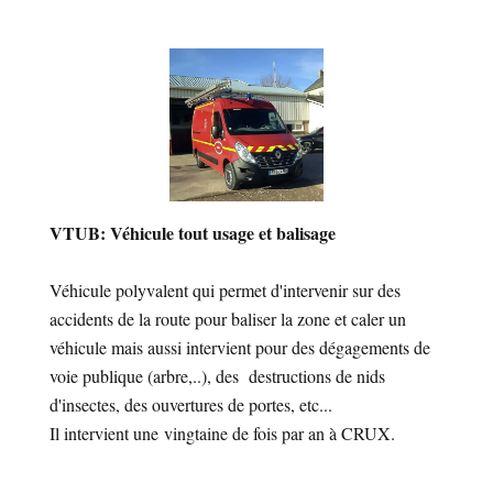
VTUB: Véhicule tout usage et balisage
Véhicule polyvalent qui permet d'intervenir sur des
accidents de la route pour baliser la zone et caler un
véhicule mais aussi intervient pour des dégagements de
voie publique (arbre,..), des destructions de nids
d'insectes, des ouvertures de portes, etc...
Il intervient une vingtaine de fois par an à CRUX.