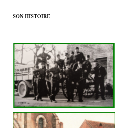
SON HISTOIRE