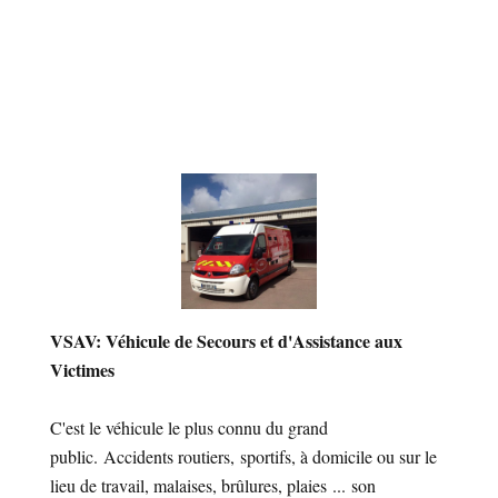
VSAV: Véhicule de Secours et d'Assistance aux
Victimes
C'est le véhicule le plus connu du grand
public. Accidents routiers, sportifs, à domicile ou sur le
lieu de travail, malaises, brûlures, plaies ... son