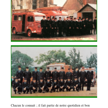
Chacun le connait ; il fait partie de notre quotidien et bon