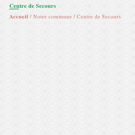
Centre de Secours
Accueil
/
Notre commune
/
Centre de Secours