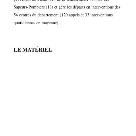
Sapeurs-Pompiers (18) et gère les départs en interventions des
54 centres du département (120 appels et 33 interventions
quotidiennes en moyenne).
LE MATÉRIEL