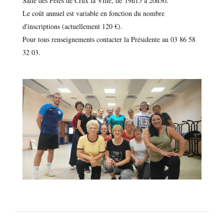
Salle des Fêtes de Crux la Ville, de 19h15 à 20h30.
Le coût annuel est variable en fonction du nombre
d'inscriptions (actuellement 120 €).
Pour tous renseignements contacter la Présidente au 03 86 58
32 03.