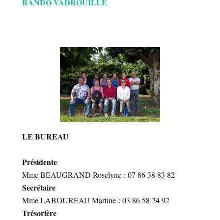
RANDO VADROUILLE
LE BUREAU
Présidente
Mme BEAUGRAND Roselyne : 07 86 38 83 82
Secrétaire
Mme LABOUREAU Martine : 03 86 58 24 92
Trésorière