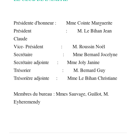
Présidente d'honneur : Mme Cointe Marguerite
Président : M. Le Bihan Jean
Claude
Vice- Président : M. Roussin Noël
Secrétaire : Mme Bernard Jocelyne
Secrétaire adjointe : Mme Joly Janine
Trésorier : M. Bernard Guy
Trésorière adjointe : Mme Le Bihan Christiane
Membres du bureau : Mmes Sauvage, Guillot, M.
Eyheremendy