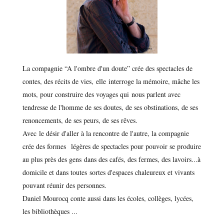
La compagnie “A l'ombre d'un doute” crée des spectacles de
contes, des récits de vies, elle interroge la mémoire, mâche les
mots, pour construire des voyages qui nous parlent avec
tendresse de l'homme de ses doutes, de ses obstinations, de ses
renoncements, de ses peurs, de ses rêves.
Avec le désir d'aller à la rencontre de l'autre, la compagnie
crée des formes légères de spectacles pour pouvoir se produire
au plus près des gens dans des cafés, des fermes, des lavoirs...à
domicile et dans toutes sortes d'espaces chaleureux et vivants
pouvant réunir des personnes.
Daniel Mourocq conte aussi dans les écoles, collèges, lycées,
les bibliothèques ...