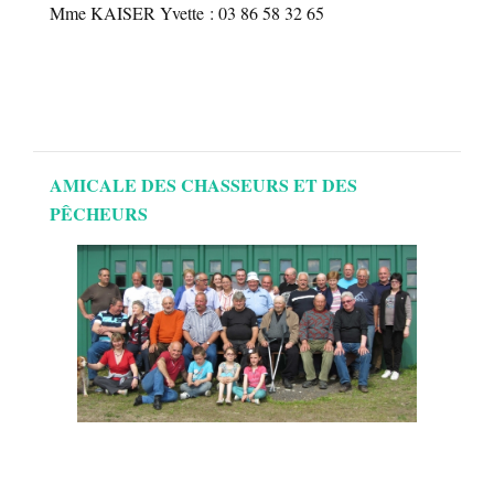
Mme KAISER Yvette : 03 86 58 32 65
AMICALE DES CHASSEURS ET DES
PÊCHEURS