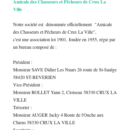
Amicale des Chasseurs et Pêcheurs de Crux La
Ville
Notre société est dénommée officiellement "Amicale
des Chasseurs et Pêcheurs de Crux La Ville",
c'est une association loi 1901, fondée en 1955, régie par
un bureau composé de :
Président :
Monsieur SAVE Didier Les Nuars 26 route de St-Saulge
58420 ST-REVERIEN
Vice-Président :
Monsieur ROLLET Yann 2, Cloiseau 58330 CRUX LA
VILLE
Trésorier :
Monsieur AUGER Jacky 4 Route de l'Ouche aux
Chiens 58330 CRUX LA VILLE
Secrétaire :