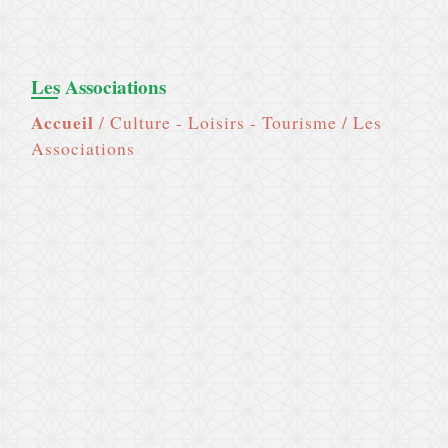
Les Associations
Accueil
/
Culture - Loisirs - Tourisme
/
Les
Associations