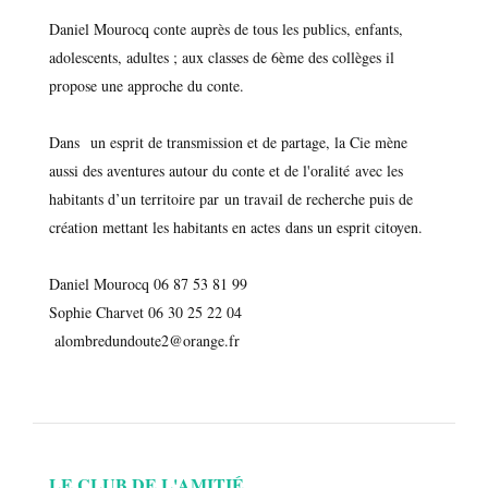
Daniel Mourocq conte auprès de tous les publics, enfants,
adolescents, adultes ; aux classes de 6ème des collèges il
propose une approche du conte.
Dans un esprit de transmission et de partage, la Cie mène
aussi des aventures autour du conte et de l'oralité avec les
habitants d’un territoire par un travail de recherche puis de
création mettant les habitants en actes dans un esprit citoyen.
Daniel Mourocq 06 87 53 81 99
Sophie Charvet 06 30 25 22 04
alombredundoute2@orange.fr
LE CLUB DE L'AMITIÉ