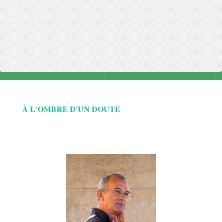
À L'OMBRE D'UN DOUTE