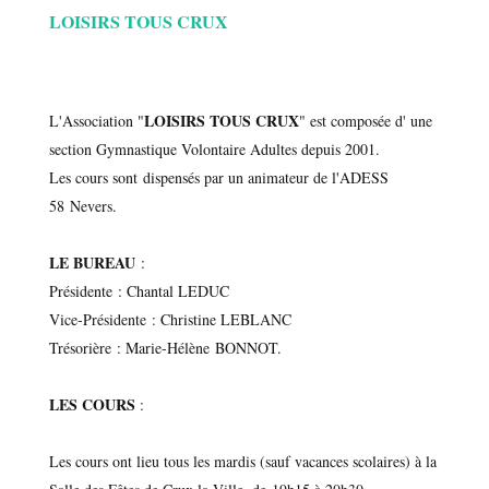
LOISIRS TOUS CRUX
LOISIRS TOUS CRUX
L'Association "
" est composée d' une
section Gymnastique Volontaire Adultes depuis 2001.
Les cours sont dispensés par un animateur de l'ADESS
58 Nevers.
LE BUREAU
:
Présidente : Chantal LEDUC
Vice-Présidente : Christine LEBLANC
Trésorière : Marie-Hélène BONNOT.
LES COURS
:
Les cours ont lieu tous les mardis (sauf vacances scolaires) à la