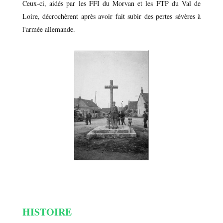
Ceux-ci, aidés par les FFI du Morvan et les FTP du Val de
Loire, décrochèrent après avoir fait subir des pertes sévères à
l'armée allemande.
HISTOIRE