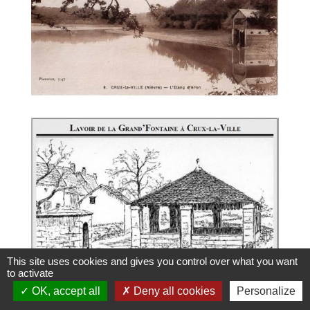
This site uses cookies and gives you control over what you want
to activate
OK, accept all
Deny all cookies
Personalize