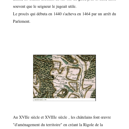
souvent que le seigneur le jugeait utile.
Le procès qui débuta en 1440 s'acheva en 1464 par un arrêt du
Parlement.
Au XVIIe siècle et XVIIIe siècle , les châtelains font œuvre
"d'aménagement du territoire" en créant la Rigole de la