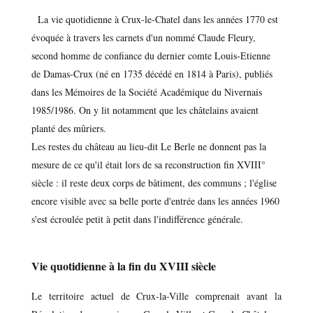
La vie quotidienne à Crux-le-Chatel dans les années 1770 est
évoquée à travers les carnets d'un nommé Claude Fleury,
second homme de confiance du dernier comte Louis-Etienne
de Damas-Crux (né en 1735 décédé en 1814 à Paris), publiés
dans les Mémoires de la Société Académique du Nivernais
1985/1986. On y lit notamment que les châtelains avaient
planté des mûriers.
Les restes du château au lieu-dit Le Berle ne donnent pas la
mesure de ce qu'il était lors de sa reconstruction fin XVIII°
siècle : il reste deux corps de bâtiment, des communs ; l'église
encore visible avec sa belle porte d'entrée dans les années 1960
s'est écroulée petit à petit dans l'indifférence générale.
Vie quotidienne à la fin du XVIII siècle
Le territoire actuel de Crux-la-Ville comprenait avant la