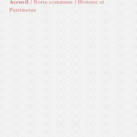
Accueil
/
Notre commune
/
Histoire et
Patrimoine