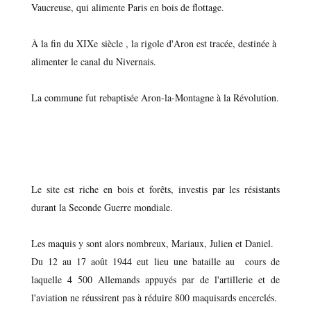
Vaucreuse, qui alimente Paris en bois de flottage.
À la fin du XIXe siècle , la rigole d'Aron est tracée, destinée à
alimenter le canal du Nivernais.
La commune fut rebaptisée Aron-la-Montagne à la Révolution.
Le site est riche en bois et forêts, investis par les résistants
durant la Seconde Guerre mondiale.
Les maquis y sont alors nombreux, Mariaux, Julien et Daniel.
Du 12 au 17 août 1944 eut lieu une bataille au cours de
laquelle 4 500 Allemands appuyés par de l'artillerie et de
l'aviation ne réussirent pas à réduire 800 maquisards encerclés.