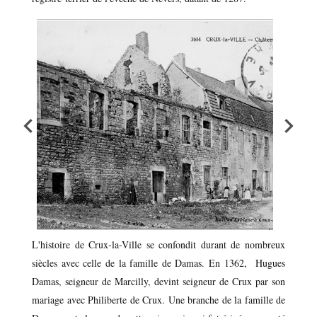
L'histoire de Crux-la-Ville se confondit durant de nombreux
siècles avec celle de la famille de Damas. En 1362, Hugues
Damas, seigneur de Marcilly, devint seigneur de Crux par son
mariage avec Philiberte de Crux. Une branche de la famille de