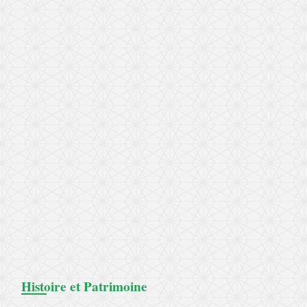
Histoire et Patrimoine