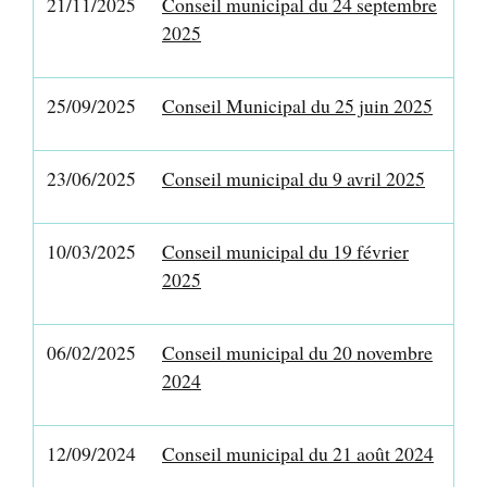
21/11/2025
Conseil municipal du 24 septembre
2025
25/09/2025
Conseil Municipal du 25 juin 2025
23/06/2025
Conseil municipal du 9 avril 2025
10/03/2025
Conseil municipal du 19 février
2025
06/02/2025
Conseil municipal du 20 novembre
2024
12/09/2024
Conseil municipal du 21 août 2024