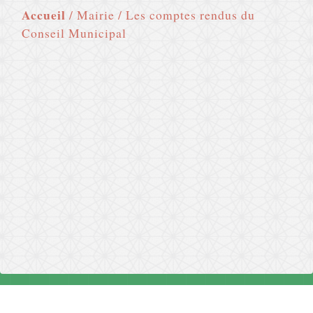
Accueil
/
Mairie
/
Les comptes rendus du
Conseil Municipal