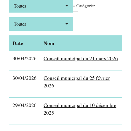
-
Toutes
Catégorie:
Toutes
Date
Nom
30/04/2026
Conseil municipal du 21 mars 2026
30/04/2026
Conseil municipal du 25 février
2026
29/04/2026
Conseil municipal du 10 décembre
2025