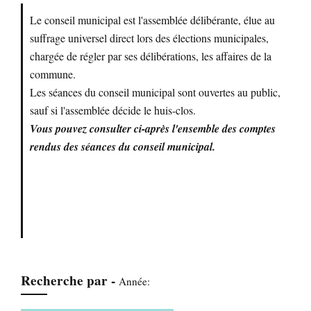
Le conseil municipal est l'assemblée délibérante, élue au
suffrage universel direct lors des élections municipales,
chargée de régler par ses délibérations, les affaires de la
commune.
Les séances du conseil municipal sont ouvertes au public,
sauf si l'assemblée décide le huis-clos.
Vous pouvez consulter ci-après l'ensemble des comptes
rendus des séances du conseil municipal.
Recherche par -
Année: