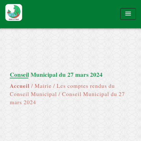
menu
Conseil Municipal du 27 mars 2024
Accueil
/
Mairie
/
Les comptes rendus du
Conseil Municipal
/
Conseil Municipal du 27
mars 2024