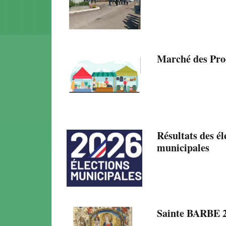
Marché des Pro
Résultats des él
municipales
Sainte BARBE 