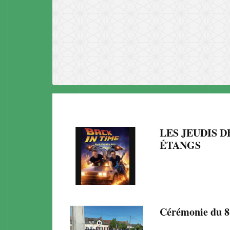
LES JEUDIS D
ÉTANGS
Cérémonie du 8