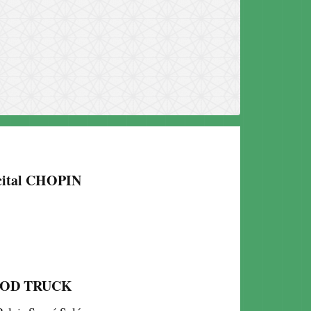
cital CHOPIN
OD TRUCK