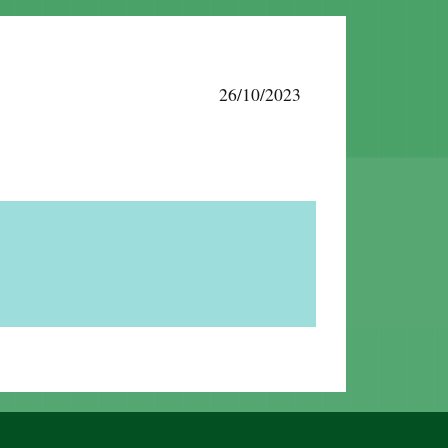
26/10/2023