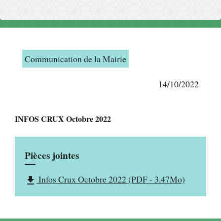
Communication de la Mairie
14/10/2022
INFOS CRUX Octobre 2022
Pièces jointes
Infos Crux Octobre 2022 (PDF - 3.47Mo)
file_download