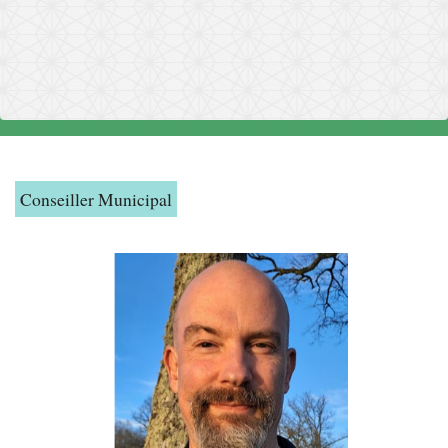
Conseiller Municipal