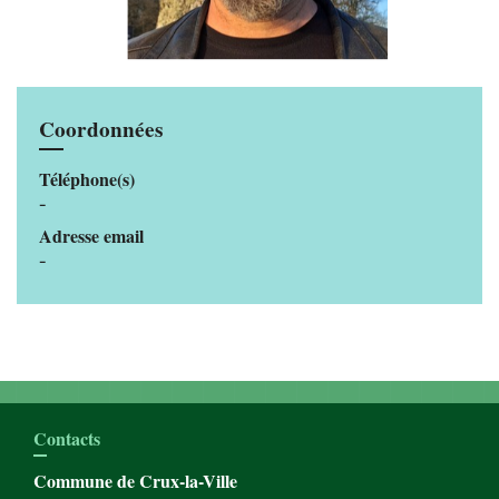
Coordonnées
Téléphone(s)
-
Adresse email
-
Contacts
Commune de Crux-la-Ville