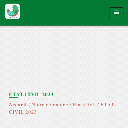
menu
ETAT-CIVIL 2023
Accueil
/
Notre commune
/
Etat-Civil
/
ETAT-
CIVIL 2023