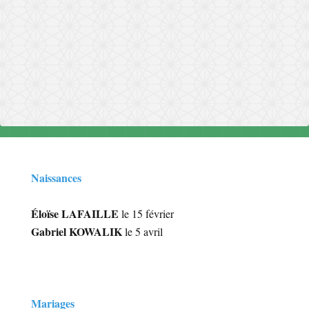
Naissances
Éloïse LAFAILLE
le 15 février
Gabriel KOWALIK
le 5 avril
Mariages